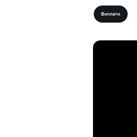
Виплати