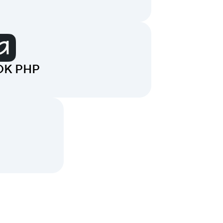
DK PHP