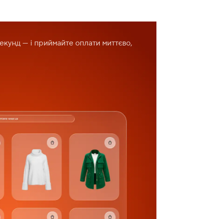
секунд — і приймайте оплати миттєво,