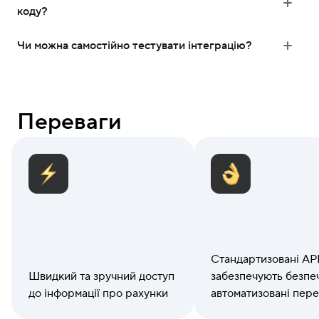
коду?
Чи можна самостійно тестувати інтеграцію?
Переваги
Стандартизовані AP
Швидкий та зручний доступ
забезпечують безпеч
до інформації про рахунки
автоматизовані пере