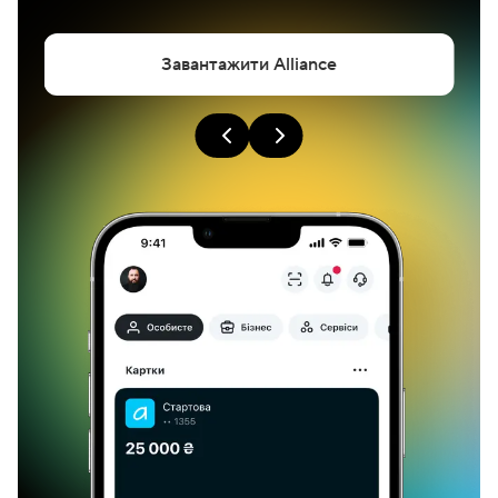
Завантажити Alliance