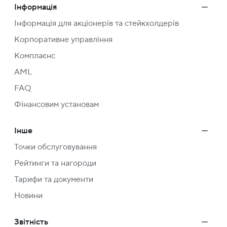
Інформація
Інформація для акціонерів та стейкхолдерів
Корпоративне управління
Комплаєнс
AML
FAQ
Фінансовим установам
Інше
Точки обслуговування
Рейтинги та нагороди
Тарифи та документи
Новини
Звітність