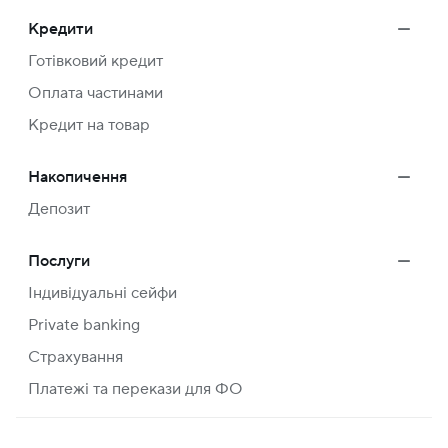
Кредити
Готівковий кредит
Оплата частинами
Кредит на товар
Накопичення
Депозит
Послуги
Індивідуальні сейфи
Private banking
Страхування
Платежі та перекази для ФО